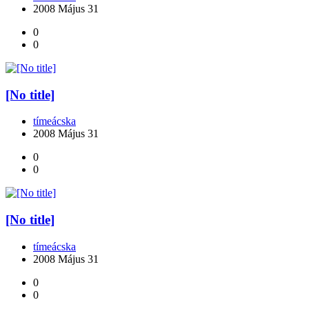
2008 Május 31
0
0
[No title]
tímeácska
2008 Május 31
0
0
[No title]
tímeácska
2008 Május 31
0
0