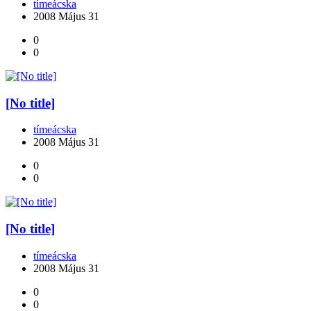
tímeácska
2008 Május 31
0
0
[No title]
tímeácska
2008 Május 31
0
0
[No title]
tímeácska
2008 Május 31
0
0