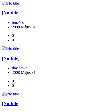
[No title]
tímeácska
2008 Május 31
0
0
[No title]
tímeácska
2008 Május 31
0
0
[No title]