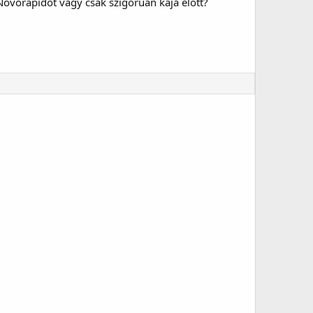
ovorapidot vagy csak szigoruan kaja előtt?