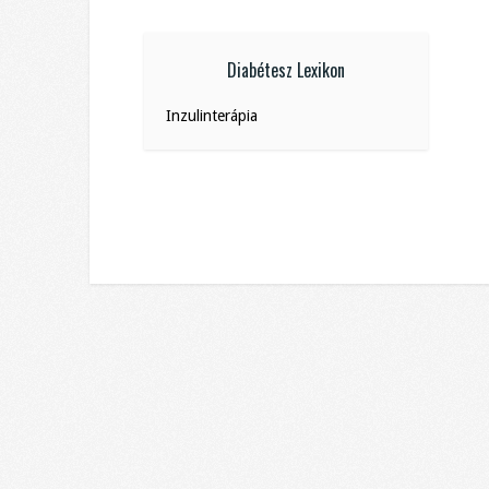
Diabétesz Lexikon
Inzulinterápia