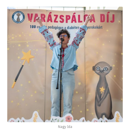
Nagy Ida