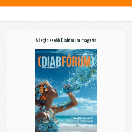
A legfrissebb Diabfórum magazin