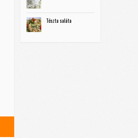
Tészta saláta