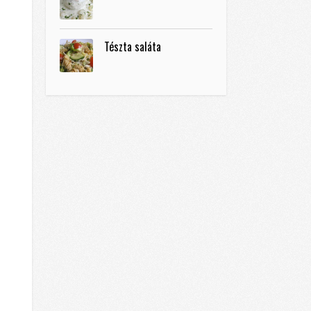
Tészta saláta