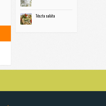
Tészta saláta