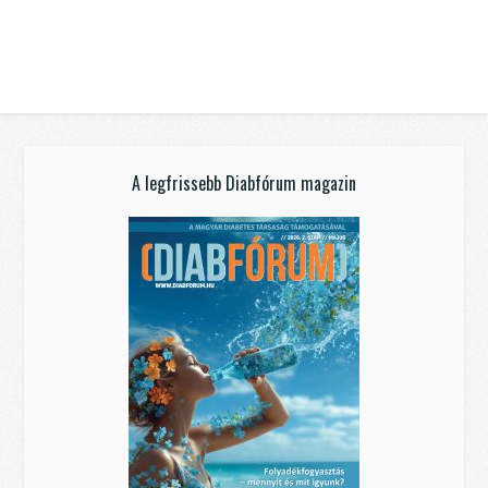
A legfrissebb Diabfórum magazin