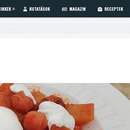
IKKEK
KUTATÁSOK
MAGAZIN
RECEPTEK