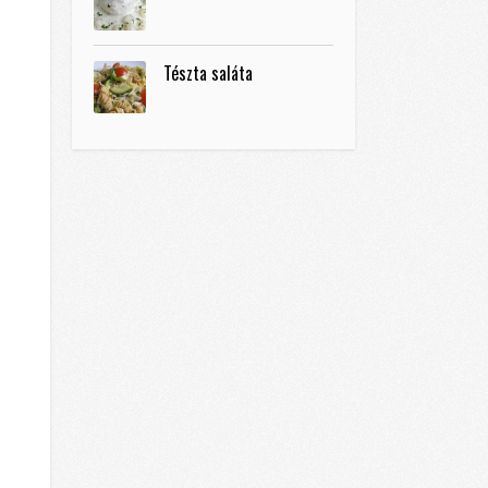
Tészta saláta