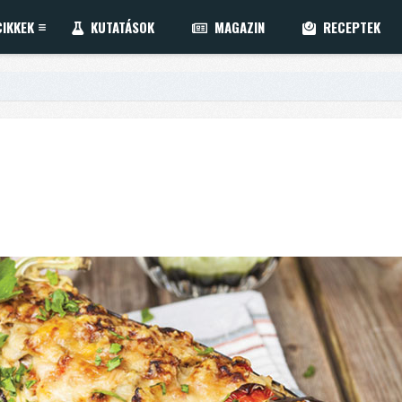
IKKEK
KUTATÁSOK
MAGAZIN
RECEPTEK