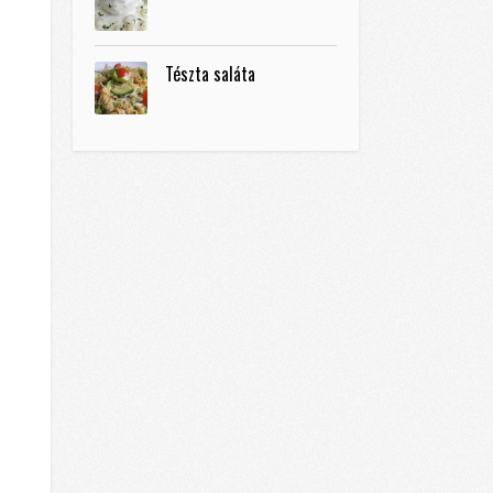
Tészta saláta