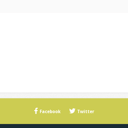
Facebook
Twitter