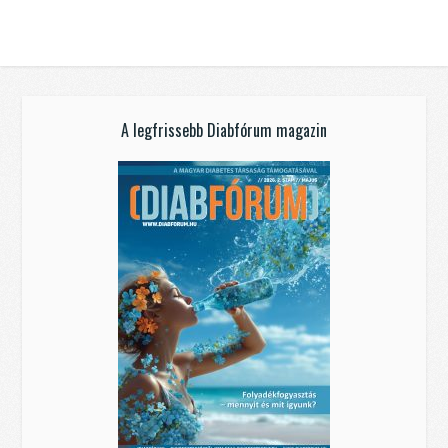
A legfrissebb Diabfórum magazin