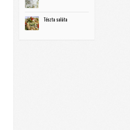
Tészta saláta