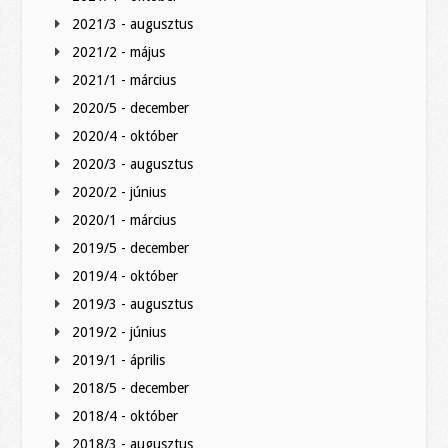
2021/3 - augusztus
2021/2 - május
2021/1 - március
2020/5 - december
2020/4 - október
2020/3 - augusztus
2020/2 - június
2020/1 - március
2019/5 - december
2019/4 - október
2019/3 - augusztus
2019/2 - június
2019/1 - április
2018/5 - december
2018/4 - október
2018/3 - augusztus