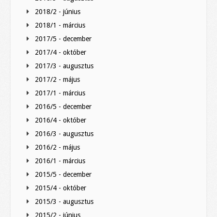
2018/2 - június
2018/1 - március
2017/5 - december
2017/4 - október
2017/3 - augusztus
2017/2 - május
2017/1 - március
2016/5 - december
2016/4 - október
2016/3 - augusztus
2016/2 - május
2016/1 - március
2015/5 - december
2015/4 - október
2015/3 - augusztus
2015/2 - június