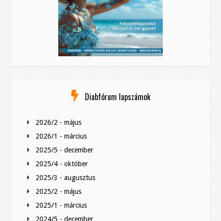
Diabfórum lapszámok
2026/2 - május
2026/1 - március
2025/5 - december
2025/4 - október
2025/3 - augusztus
2025/2 - május
2025/1 - március
2024/5 - december