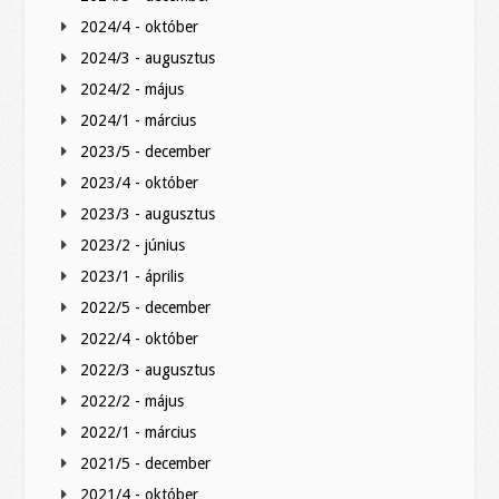
2024/4 - október
2024/3 - augusztus
2024/2 - május
2024/1 - március
2023/5 - december
2023/4 - október
2023/3 - augusztus
2023/2 - június
2023/1 - április
2022/5 - december
2022/4 - október
2022/3 - augusztus
2022/2 - május
2022/1 - március
2021/5 - december
2021/4 - október