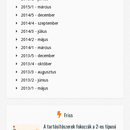
2015/1 - március
2014/5 - december
2014/4 - szeptember
2014/3 - július
2014/2 - május
2014/1 - március
2013/5 - december
2013/4 - október
2013/3 - augusztus
2013/2 - június
2013/1 - május
Friss
A tartósítószerek fokozzák a 2-es típusú